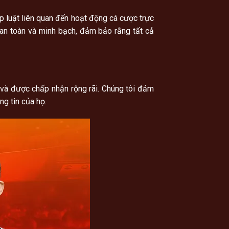
áp luật liên quan đến hoạt động cá cược trực
an toàn và minh bạch, đảm bảo rằng tất cả
và được chấp nhận rộng rãi. Chúng tôi đảm
g tin của họ.