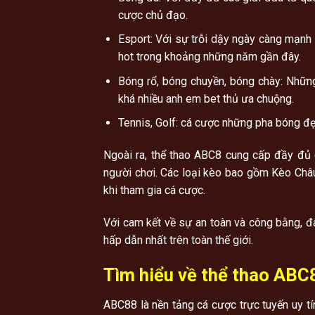
cược chủ đạo.
Esport: Với sự trỗi dậy ngày càng mạnh 
hot trong khoảng những năm gần đây.
Bóng rổ, bóng chuyền, bóng chày: Nhữn
khá nhiều anh em bet thủ ưa chuộng.
Tennis, Golf: cá cược những pha bóng đ
Ngoài ra, thể thao ABC8 cung cấp đầy đủ 
người chơi. Các loại kèo bao gồm Kèo Châu
khi tham gia cá cược.
Với cam kết về sự an toàn và công bằng, 
hấp dẫn nhất trên toàn thế giới.
Tìm hiểu về thể thao ABC
ABC88 là nền tảng cá cược trực tuyến uy t