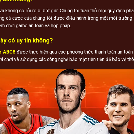
à không có rủi ro bị bắt giữ. Chúng tôi tuân thủ mọi quy định ph
ộng cá cược của chúng tôi được điều hành trong một môi trường 
iệm chơi game an toàn và hợp pháp.
ày có uy tín không?
o ABC8
được thực hiện qua các phương thức thanh toán an toàn 
i chơi và sử dụng các công nghệ bảo mật tiên tiến để bảo vệ thôn