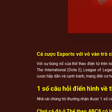
Cá cược Esports với vô vàn trò c
Với sự bùng nổ của thể thao điện tử trên t
The International (Dota 2), League of Le
cược hấp dẫn và cạnh tranh, mang đến cơ hộ
1 số câu hỏi điển hình về
Nhà cái chúng tôi thường nhận được 1 số các
Chơi cá độ ở Thể thao ABC8 có b