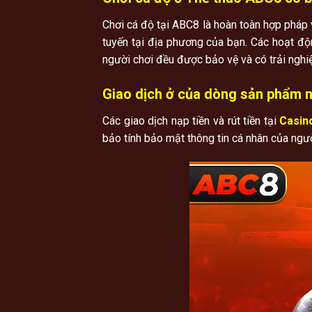
Chơi cá độ tại ABC8 là hoàn toàn hợp pháp v
tuyến tại địa phương của bạn. Các hoạt đ
người chơi đều được bảo vệ và có trải ngh
Giao dịch ở của dòng sản phẩm n
Các giao dịch nạp tiền và rút tiền tại
Casin
bảo tính bảo mật thông tin cá nhân của ngườ