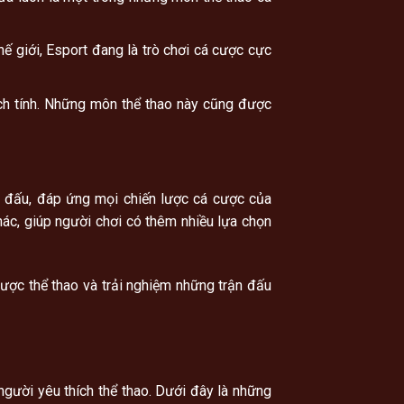
ế giới, Esport đang là trò chơi cá cược cực
ch tính. Những môn thể thao này cũng được
n đấu, đáp ứng mọi chiến lược cá cược của
ác, giúp người chơi có thêm nhiều lựa chọn
ợc thể thao và trải nghiệm những trận đấu
gười yêu thích thể thao. Dưới đây là những