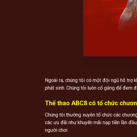
Ngoài ra, chúng tôi có một đội ngũ hỗ trợ 
phát sinh. Chúng tôi luôn cố gắng để đem đế
Thể thao ABC8 có tổ chức chươn
Chúng tôi thường xuyên tổ chức các chương
các ưu đãi như khuyến mãi nạp tiền lần đầu,
người chơi.