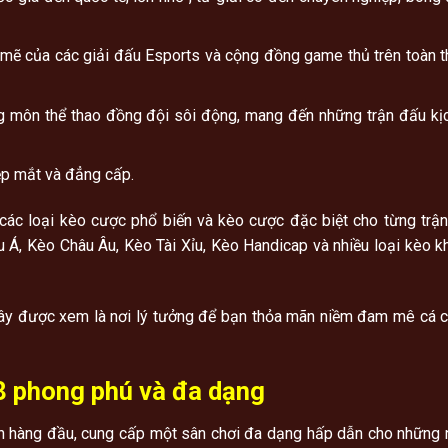
mẽ của các giải đấu Esports và cộng đồng game thủ trên toàn th
g môn thể thao đồng đội sôi động, mang đến những trận đấu kị
ẹp mắt và đẳng cấp.
các loại kèo cược phổ biến và kèo cược đặc biệt cho từng trậ
 Á, Kèo Châu Âu, Kèo Tài Xỉu, Kèo Handicap và nhiều loại kèo kh
đây được xem là nơi lý tưởng để bạn thỏa mãn niềm đam mê cá cư
8 phong phú và đa dạng
ín hàng đầu, cung cấp một sân chơi đa dạng hấp dẫn cho những n