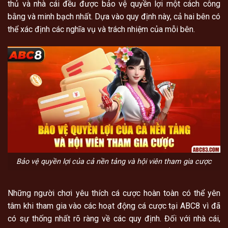
thủ và nhà cái đều được bảo vệ quyền lợi một cách công
bằng và minh bạch nhất. Dựa vào quy định này, cả hai bên có
thể xác định các nghĩa vụ và trách nhiệm của mỗi bên.
Bảo vệ quyền lợi của cả nền tảng và hội viên tham gia cược
Những người chơi yêu thích cá cược hoàn toàn có thể yên
tâm khi tham gia vào các hoạt động cá cược tại ABC8 vì đã
có sự thống nhất rõ ràng về các quy định. Đối với nhà cái,