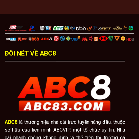
ĐÔI NÉT VỀ ABC8
ABC8
là thương hiệu nhà cái trực tuyến hàng đầu, thuộc
sở hữu của liên minh ABCVIP, một tổ chức uy tín. Nhà
cái nhanh chóng khẳng định vị thế trên thị trường cá