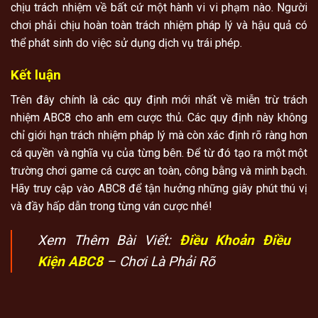
chịu trách nhiệm về bất cứ một hành vi vi phạm nào. Người
chơi phải chịu hoàn toàn trách nhiệm pháp lý và hậu quả có
thể phát sinh do việc sử dụng dịch vụ trái phép.
Kết luận
Trên đây chính là các quy định mới nhất về miễn trừ trách
nhiệm ABC8 cho anh em cược thủ. Các quy định này không
chỉ giới hạn trách nhiệm pháp lý mà còn xác định rõ ràng hơn
cá quyền và nghĩa vụ của từng bên. Để từ đó tạo ra một một
trường chơi game cá cược an toàn, công bằng và minh bạch.
Hãy truy cập vào ABC8 để tận hưởng những giây phút thú vị
và đầy hấp dẫn trong từng ván cược nhé!
Xem Thêm Bài Viết:
Điều Khoản Điều
Kiện ABC8
– Chơi Là Phải Rõ