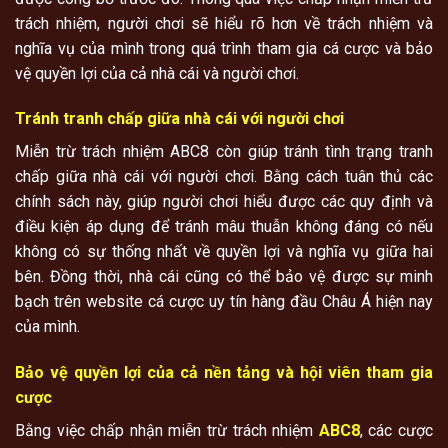
trách nhiệm, người chơi sẽ hiểu rõ hơn về trách nhiệm và
nghĩa vụ của mình trong quá trình tham gia cá cược và bảo
vệ quyền lợi của cả nhà cái và người chơi.
Tránh tranh chấp giữa nhà cái với người chơi
Miễn trừ trách nhiệm ABC8 còn giúp tránh tình trạng tranh
chấp giữa nhà cái với người chơi. Bằng cách tuân thủ các
chính sách này, giúp người chơi hiểu được các quy định và
điều kiện áp dụng để tránh mâu thuẫn không đáng có nếu
không có sự thống nhất về quyền lợi và nghĩa vụ giữa hai
bên. Đồng thời, nhà cái cũng có thể bảo vệ được sự minh
bạch trên website cá cược uy tín hàng đầu Châu Á hiện nay
của mình.
Bảo vệ quyền lợi của cả nền tảng và hội viên tham gia
cược
Bằng việc chấp nhận miễn trừ trách nhiệm
ABC8
, các cược