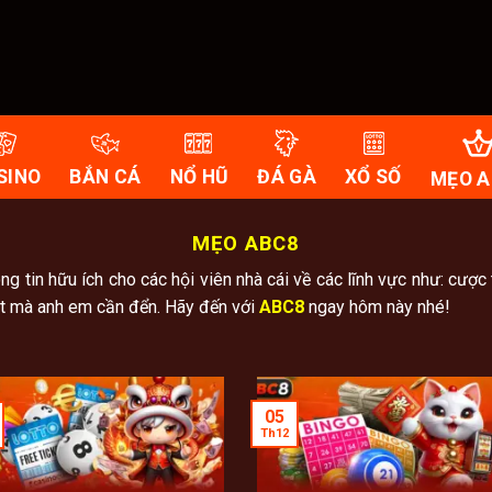
SINO
BẮN CÁ
ĐÁ GÀ
XỔ SỐ
NỔ HŨ
MẸO A
MẸO ABC8
g tin hữu ích cho các hội viên nhà cái về các lĩnh vực như: cược t
ot mà anh em cần đển. Hãy đến với
ABC8
ngay hôm này nhé!
05
Th12