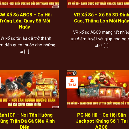
GW Xổ Số ABC8 – Cơ Hội
VR Xổ Số – Xổ Số 3D Đỉn
Trúng Lớn, Quay Số Mỗi
Cao, Thắng Lớn Mỗi Ngà
Ngày
VR xổ số ABC8 mang rất nhiề
W xổ số từ lâu đã trở thành
ưu điểm tuyệt vời giúp cho ngư
ểm đến quen thuộc cho những
chơi [...]
ai [...]
05
Th12
ảnh ICF – Nơi Tận Hưởng
PG Nổ Hũ – Cơ Hội Săn
ững Trận Đá Gà Siêu Kinh
Jackpot Khủng Số 1 Tại
Điển
ABC8