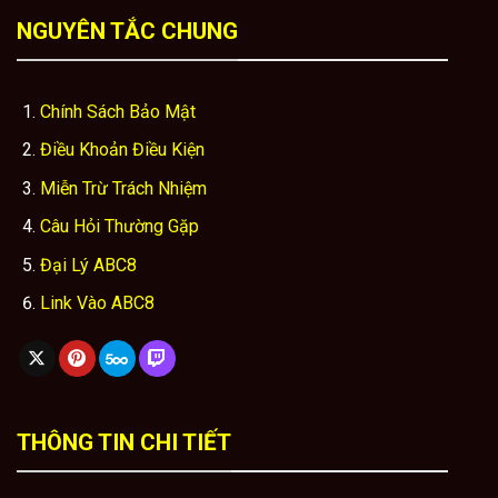
NGUYÊN TẮC CHUNG
Chính Sách Bảo Mật
Điều Khoản Điều Kiện
Miễn Trừ Trách Nhiệm
Câu Hỏi Thường Gặp
Đại Lý ABC8
Link Vào ABC8
THÔNG TIN CHI TIẾT