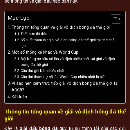
số thông tin về giải đấu hấp dẫn này.
Mục Lục:
Thông tin tổng quan về giải vô địch bóng đá thế giới
Thể thức thi đấu
Số suất tham dự giải vô địch bóng đá thế giới tại các châu
lục
Một số thống kê khác về World Cup
Đội bóng sở hữu số lần vô địch nhiều nhất tại giải vô địch
bóng đá thế giới
Cầu thủ ghi bàn nhiều nhất
Cầu thủ tham dự số lần World Cup nhiều nhất là ai?
Vì sao nên xem trực tiếp giải vô địch bóng đá thế giới tại
ABC8?
Kết luận
Thông tin tổng quan về giải vô địch bóng đá thế
giới
Đây là
giải đấu bóng đá
quy tụ sự tranh tải của các đội