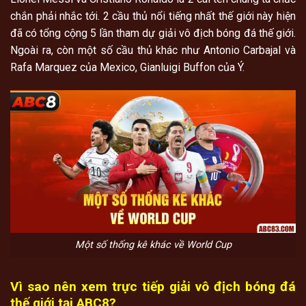
chắn phải nhắc tới. 2 cầu thủ nổi tiếng nhất thế giới này hiện
đã có tổng cộng 5 lần tham dự giải vô địch bóng đá thế giới.
Ngoài ra, còn một số cầu thủ khác như Antonio Carbajal và
Rafa Marquez của Mexico, Gianluigi Buffon của Ý.
Một số thống kê khác về World Cup
Vì sao nên xem trực tiếp giải vô địch bóng đá
thế giới tại ABC8?