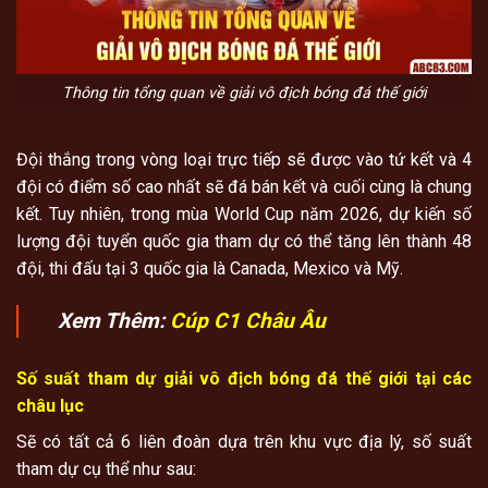
Thông tin tổng quan về giải vô địch bóng đá thế giới
Đội thắng trong vòng loại trực tiếp sẽ được vào tứ kết và 4
đội có điểm số cao nhất sẽ đá bán kết và cuối cùng là chung
kết. Tuy nhiên, trong mùa World Cup năm 2026, dự kiến số
lượng đội tuyển quốc gia tham dự có thể tăng lên thành 48
đội, thi đấu tại 3 quốc gia là Canada, Mexico và Mỹ.
Xem Thêm:
Cúp C1 Châu Âu
Số suất tham dự giải vô địch bóng đá thế giới tại các
châu lục
Sẽ có tất cả 6 liên đoàn dựa trên khu vực địa lý, số suất
tham dự cụ thể như sau: