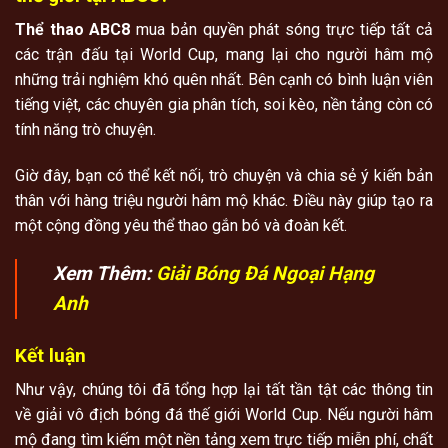
Thể thao ABC8
mua bản quyền phát sóng trực tiếp tất cả
các trận đấu tại World Cup, mang lại cho người hâm mộ
những trải nghiệm khó quên nhất. Bên cạnh có bình luận viên
tiếng việt, các chuyên gia phân tích, soi kèo, nền tảng còn có
tính năng trò chuyện.
Giờ đây, bạn có thể kết nối, trò chuyện và chia sẻ ý kiến bản
thân với hàng triệu người hâm mộ khác. Điều này giúp tạo ra
một cộng đồng yêu thể thao gắn bó và đoàn kết.
Xem Thêm:
Giải Bóng Đá Ngoại Hạng
Anh
Kết luận
Như vậy, chúng tôi đã tổng hợp lại tất tần tật các thông tin
về giải vô địch bóng đá thế giới World Cup. Nếu người hâm
mộ đang tìm kiếm một nền tảng xem trực tiếp miễn phí, chất