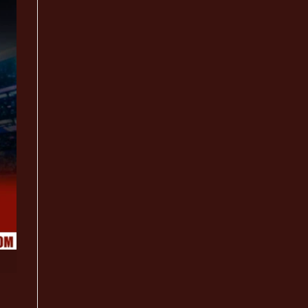
Mí
Các
Thông
Tin
Về
Serie
A