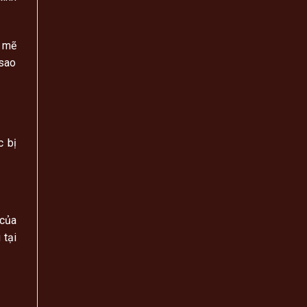
h mẽ
 sao
 bị
 của
 tại