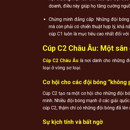
doanh, điều này giúp họ tăng cường nguồn 
Chứng minh đẳng cấp: Những đội bóng 
mà còn phải có chiến thuật hợp lý, khả nă
cúp C1 luôn là mục tiêu cao nhất đối với
Cúp C2 Châu Âu: Một sân 
Cúp C2 Châu Âu
là nơi dành cho những đ
loại ở vòng sơ loại.
Cơ hội cho các đội bóng “không p
Cúp C2 tạo ra một cơ hội cho những đội bón
mình. Nhiều đội bóng mạnh ở các giải quốc 
cúp C2, thậm chí có những đội bóng đã lên 
Sự kịch tính và bất ngờ