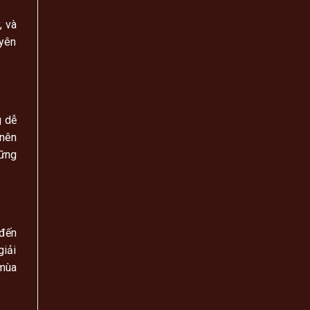
, và
uyên
g dễ
 nên
hững
 đến
giải
 mùa