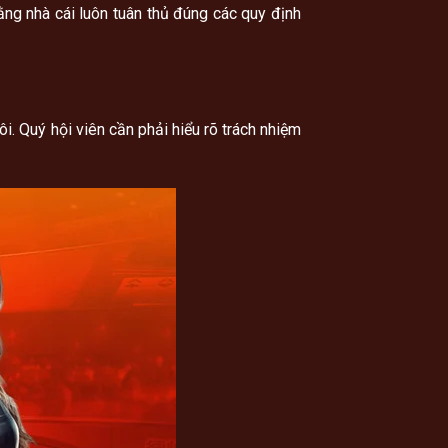
ng nhà cái luôn tuân thủ đúng các quy định
i. Quý hội viên cần phải hiểu rõ trách nhiệm