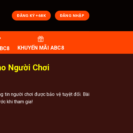
ĐĂNG KÝ +68K
ĐĂNG NHẬP
KHUYẾN MÃI ABC8
BC8
ho Người Chơi
g tin người chơi được bảo vệ tuyệt đối. Bài
ớc khi tham gia!