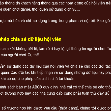
hập thông tin khách hàng thông qua các hoạt động của hội viên t
hói quen chơi game, thói quen sử dụng dịch vụ,…
ược mã hóa và chỉ sử dụng trong trong phạm vi nội bộ. Bao g
ép chia sẻ dữ liệu hội viên
m kết không tiết lộ, làm rò rỉ hay lộ lọt thông tin người chơi. T
 của người chơi. Cụ thể:
uyền sử dụng các dữ liệu của hội viên và chia sẻ cho các đối tá
 quan. Các đối tác khi tiếp nhận và sử dụng những dữ liệu này ph
khi có sự cho phép của chính chủ tài khoản.
hính sách bảo mật ABC8 quy định, nhà cái có thể chia sẻ các th
 Với trường hợp này, các nhà cung cấp cũng phải tuân thủ đầy đủ
1 số trường hợp khi được yêu cầu (thỏa đáng), chúng tôi được p