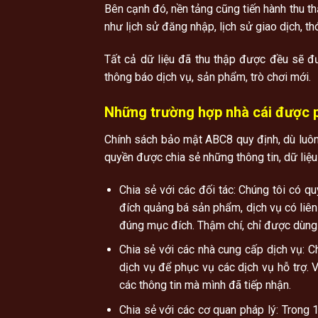
Bên cạnh đó, nền tảng cũng tiến hành thu t
như lịch sử đăng nhập, lịch sử giao dịch, t
Tất cả dữ liệu đã thu thập được đều sẽ đ
thông báo dịch vụ, sản phẩm, trò chơi mới.
Những trường hợp nhà cái được ph
Chính sách bảo mật ABC8 quy định, dù luôn ca
quyền được chia sẻ những thông tin, dữ liệu
Chia sẻ với các đối tác: Chúng tôi có q
đích quảng bá sản phẩm, dịch vụ có liên
đúng mục đích. Thậm chí, chỉ được dùng 
Chia sẻ với các nhà cung cấp dịch vụ: C
dịch vụ để phục vụ các dịch vụ hỗ trợ.
các thông tin mà mình đã tiếp nhận.
Chia sẻ với các cơ quan pháp lý: Trong 