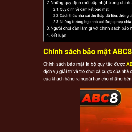
Những quy định mới cập nhật trong chín
Quy định về cam kết bảo mật
Cách thức nhà cái thu thập dữ liệu, thông ti
Những trường hợp nhà cái được phép chia s
Người chơi cần làm gì với chính sách bảo
Kết luận
Chính sách bảo mật ABC8 
Chính sách bảo mật là bộ quy tắc được
A
dịch vụ giải trí và trò chơi cá cược của nhà 
của khách hàng ra ngoài hay cho những bên 