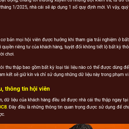
tháng 1/2025, nhà cái sẽ áp dụng 1 số quy định mới. Vì vậy, quý
 cơ bản mọi hội viên được hưởng khi tham gia trải nghiệm ở bấ
ì quyền riêng tư của khách hàng, tuyệt đối không tiết lộ bất kỳ th
i chơi.
ôi thu thập bao gồm bất kỳ loại tài liệu nào có thể được dùng để
cam kết sẽ giữ kín và chỉ sử dụng những dữ liệu này trong phạm vi
, thông tin hội viên
in, dữ liệu của khách hàng đều sẽ được nhà cái thu thập ngay tại
BC8
. Đây đều là những thông tin quan trọng được sử dụng để chú
ợc.