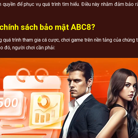
 quyền để phục vụ quá trình tìm hiểu. Điều này nhằm đảm bảo rằ
i chính sách bảo mật ABC8?
 quá trình tham gia cá cược, chơi game trên nền tảng của chúng tô
 đó, người chơi cần phải: