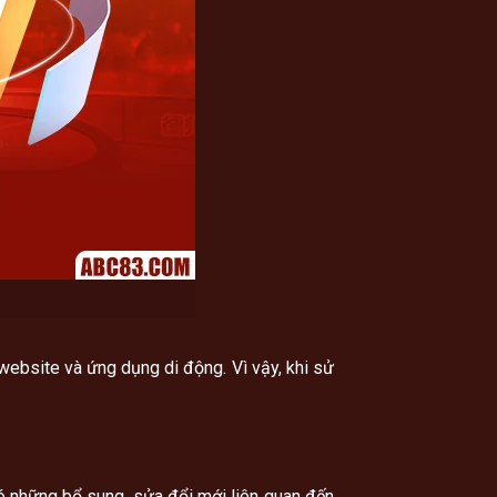
ebsite và ứng dụng di động. Vì vậy, khi sử
có những bổ sung, sửa đổi mới liên quan đến