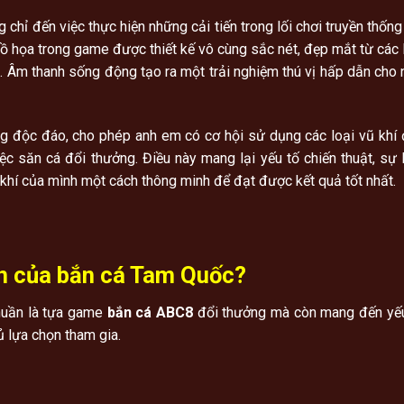
 chỉ đến việc thực hiện những cải tiến trong lối chơi truyền thốn
Đồ họa trong game được thiết kế vô cùng sắc nét, đẹp mắt từ các 
. Âm thanh sống động tạo ra một trải nghiệm thú vị hấp dẫn cho
ng độc đáo, cho phép anh em có cơ hội sử dụng các loại vũ khí
ệc săn cá đổi thưởng. Điều này mang lại yếu tố chiến thuật, sự
khí của mình một cách thông minh để đạt được kết quả tốt nhất.
ốn của bắn cá Tam Quốc?
huần là tựa game
bắn cá ABC8
đổi thưởng mà còn mang đến yế
ủ lựa chọn tham gia.