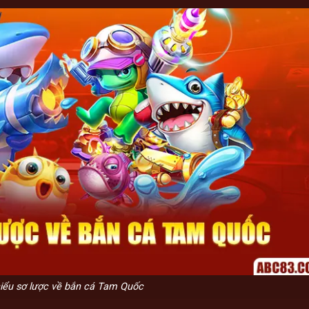
iểu sơ lược về bắn cá Tam Quốc