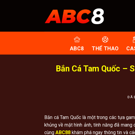
Chuyển
đến
nội
dung
ABC8
THỂ THAO
CA
Bắn Cá Tam Quốc – S
ĐÃ 
Bắn cá Tam Quốc là một trong các tựa gam
khủng về mặt hình ảnh, tính năng đã mang đ
cùng
ABC88
khám phá ngay thông tin và các