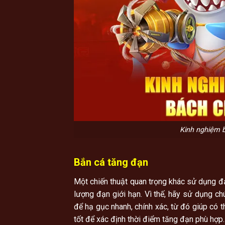
Kinh nghiệm 
Bắn cá tăng đạn
Một chiến thuật quan trọng khác sử dụng 
lượng đạn giới hạn. Vì thế, hãy sử dụng 
để hạ gục nhanh, chính xác, từ đó giúp có 
tốt để xác định thời điểm tăng đạn phù hợp.