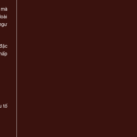
g mà
loài
 ngư
 đặc
 hấp
u tố