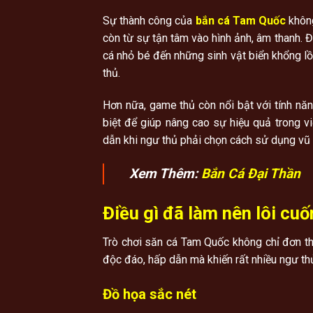
Sự thành công của
bắn cá Tam Quốc
không
còn từ sự tận tâm vào hình ảnh, âm thanh. 
cá nhỏ bé đến những sinh vật biển khổng lồ
thủ.
Hơn nữa, game thủ còn nổi bật với tính nă
biệt để giúp nâng cao sự hiệu quả trong vi
dẫn khi ngư thủ phải chọn cách sử dụng vũ 
Xem Thêm:
Bắn Cá Đại Thần
Điều gì đã làm nên lôi cu
Trò chơi săn cá Tam Quốc không chỉ đơn t
độc đáo, hấp dẫn mà khiến rất nhiều ngư th
Đồ họa sắc nét