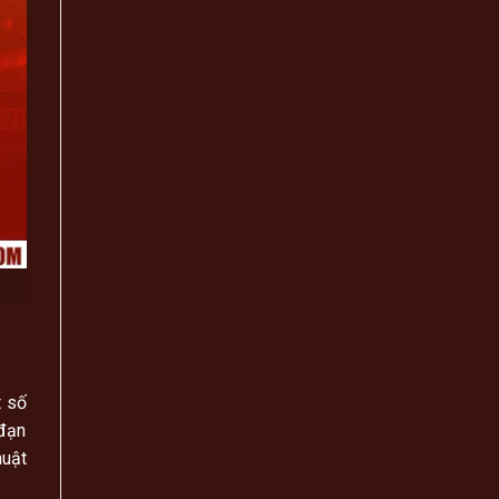
t số
 đạn
huật