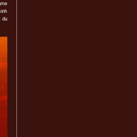
game
sinh
g du