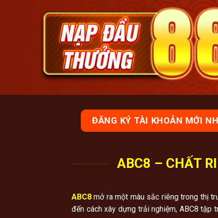
ĐĂNG KÝ TÀI KHOẢN MỚI NH
ABC8 – CHẤT RI
ABC8
mở ra một màu sắc riêng trong thị trư
đến cách xây dựng trải nghiệm, ABC8 tập t