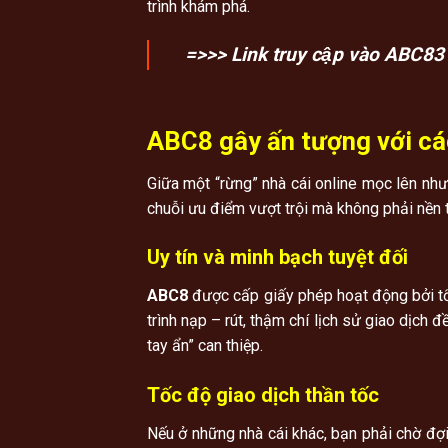
trình khám phá.
=>>> Link truy cập vào ABC83
ABC8 gây ấn tượng với các
Giữa một “rừng” nhà cái online mọc lên nh
chuỗi ưu điểm vượt trội mà không phải nền t
Uy tín và minh bạch tuyệt đối
ABC8
được cấp giấy phép hoạt động bởi tổ 
trình nạp – rút, thậm chí lịch sử giao dịch
tay ẩn” can thiệp.
Tốc độ giao dịch thần tốc
Nếu ở những nhà cái khác, bạn phải chờ đợi 