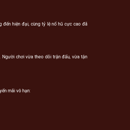
g đến hiện đại, cùng tỷ lệ nổ hũ cực cao đã
. Người chơi vừa theo dõi trận đấu, vừa tận
yến mãi vô hạn: