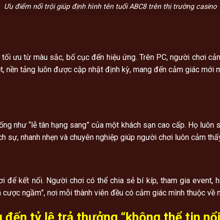
Ưu điểm nổi trội giúp định hình tên tuổi ABC8 trên thị trường casino
, tối ưu từ màu sắc, bố cục đến hiệu ứng. Trên PC, người chơi c
ệt, nền tảng luôn được cập nhật định kỳ, mang đến cảm giác mới 
ống như “lễ tân hạng sang” của một khách sạn cao cấp. Họ luôn s
ịch sự, nhanh nhẹn và chuyên nghiệp giúp người chơi luôn cảm thấ
i để kết nối. Người chơi có thể chia sẻ bí kíp, tham gia event, 
cá cược ngầm”, nơi mỗi thành viên đều có cảm giác mình thuộc về 
đến tỷ lệ trả thưởng “không thể tin nổi